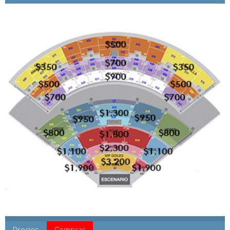
Precios
Comprar