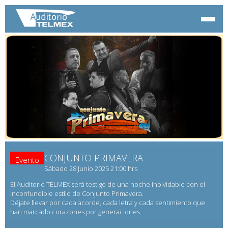
CONJUNTO PRIMAVERA
Evento
Sábado 28 Junio 2025 21:00 hrs
El Auditorio TELMEX será testigo de una noche inolvidable con el
inconfundible estilo de Conjunto Primavera.
Déjate llevar por cada acorde, cada letra y cada sentimiento que
han marcado corazones por generaciones.