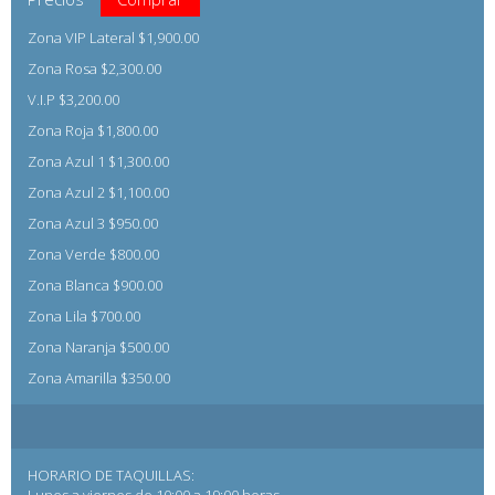
Zona VIP Lateral $1,900.00
Zona Rosa $2,300.00
V.I.P $3,200.00
Zona Roja $1,800.00
Zona Azul 1 $1,300.00
Zona Azul 2 $1,100.00
Zona Azul 3 $950.00
Zona Verde $800.00
Zona Blanca $900.00
Zona Lila $700.00
Zona Naranja $500.00
Zona Amarilla $350.00
HORARIO DE TAQUILLAS: