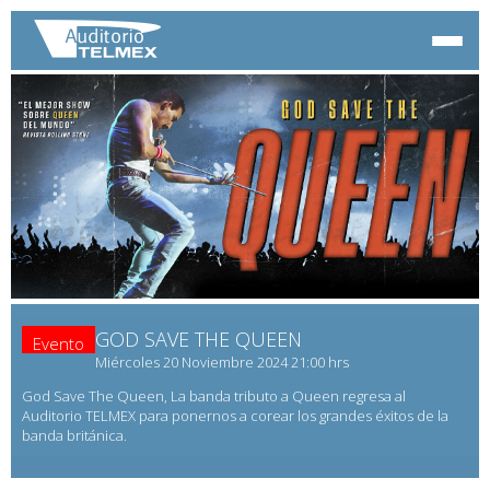
GOD SAVE THE QUEEN
Evento
Miércoles 20 Noviembre 2024 21:00 hrs
God Save The Queen, La banda tributo a Queen regresa al
Auditorio TELMEX para ponernos a corear los grandes éxitos de la
banda británica.