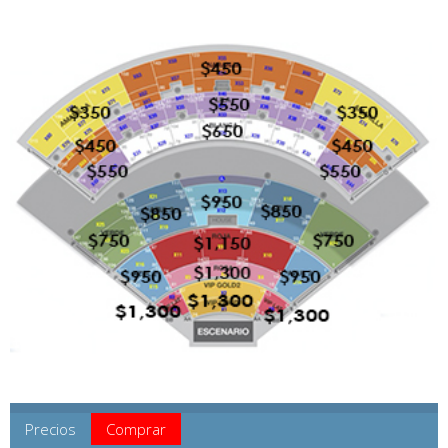
Precios
Comprar