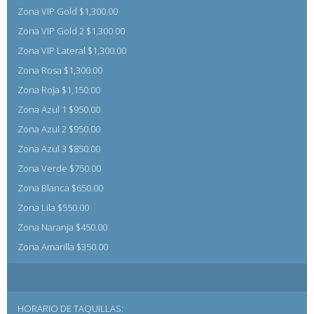
Zona VIP Gold $1,300.00
Zona VIP Gold 2 $1,300.00
Zona VIP Lateral $1,300.00
Zona Rosa $1,300.00
Zona Roja $1,150.00
Zona Azul 1 $950.00
Zona Azul 2 $950.00
Zona Azul 3 $850.00
Zona Verde $750.00
Zona Blanca $650.00
Zona Lila $550.00
Zona Naranja $450.00
Zona Amarilla $350.00
HORARIO DE TAQUILLAS: